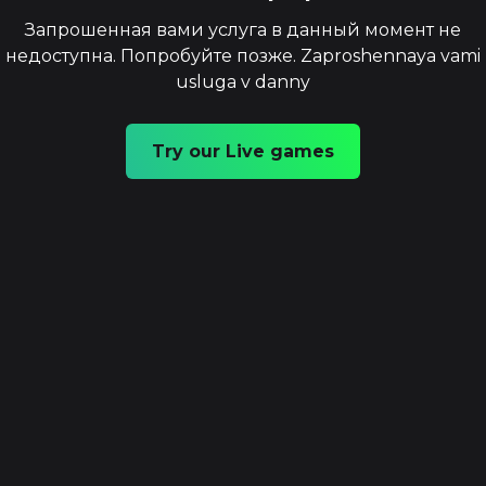
Запрошенная вами услуга в данный момент не
недоступна. Попробуйте позже. Zaproshennaya vami
usluga v danny
Try our Live games