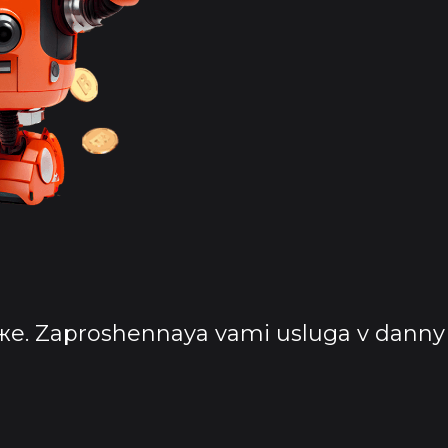
е. Zaproshennaya vami usluga v danny