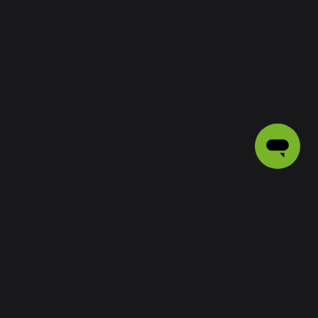
ИНО
БЫСТРЫЕ ССЫЛКИ
 казино
Кампании