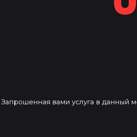
Запрошенная вами услуга в данный мо