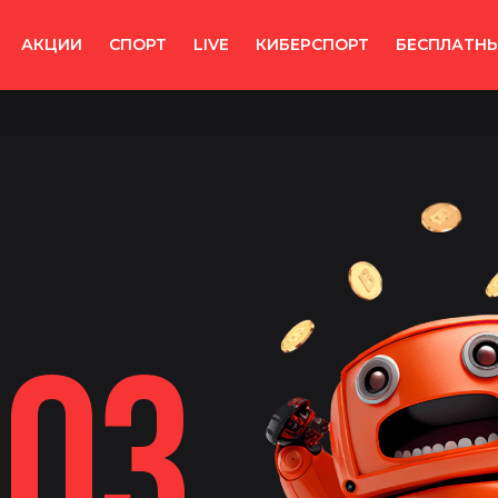
АКЦИИ
СПОРТ
LIVE
КИБЕРСПОРТ
БЕСПЛАТНЫ
503