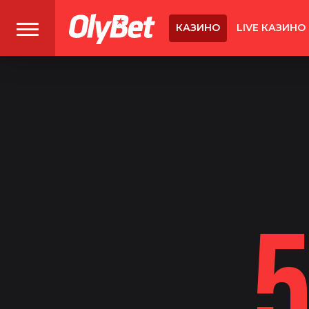
КАЗИНО
LIVE КАЗИНО