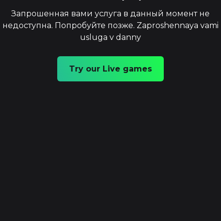
Запрошенная вами услуга в данный момент не
недоступна. Попробуйте позже. Zaproshennaya vami
usluga v danny
Try our Live games