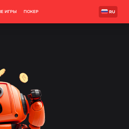
Е ИГРЫ
ПОКЕР
RU