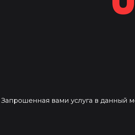
Запрошенная вами услуга в данный мо