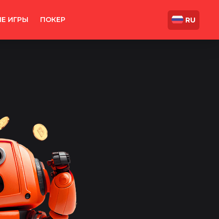
Е ИГРЫ
ПОКЕР
RU