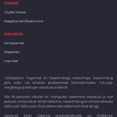
POKKER
OlyBet Pokker
Reeglid ja sertifitseerimine
KIIRLINGID
Kampaaniad
Registreeri
Logi sisse
Tähelepanu! Tegemist on hasartmängu reklaamiga. Hasartmäng
pole sobiv viis rahaliste probleemide lahendamiseks. Tutvuge
reeglitega ja käituge vastutustundlikult!
Alla 18-aastastel isikutel on mängudel osalemine keelatud ja nad
peavad viivitamatult lehelt lahkuma. Hasartmängud võivad tekitada
sõltuvust! Sõltuvuse või probleemide tekkimisel leiad abi
siit
Vastavalt Eesti Vabariigi seadusandlusele on OlyBet.ee