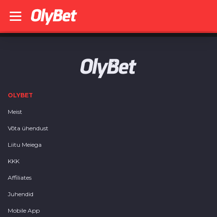
OLYBET
Meist
Võta ühendust
Liitu Meiega
KKK
Affiliates
Juhendid
Mobile App