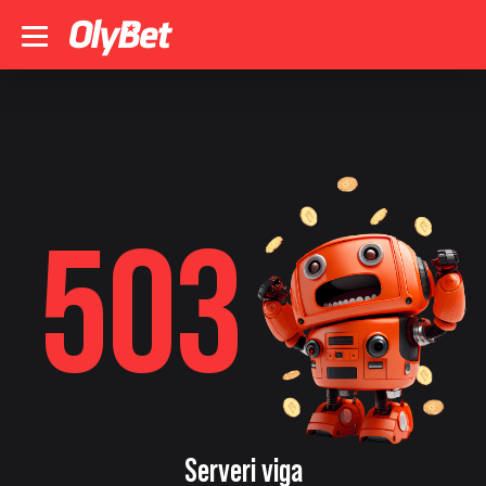
503
Serveri viga