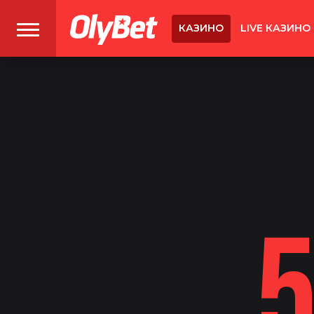
КАЗИНО
LIVE КАЗИНО