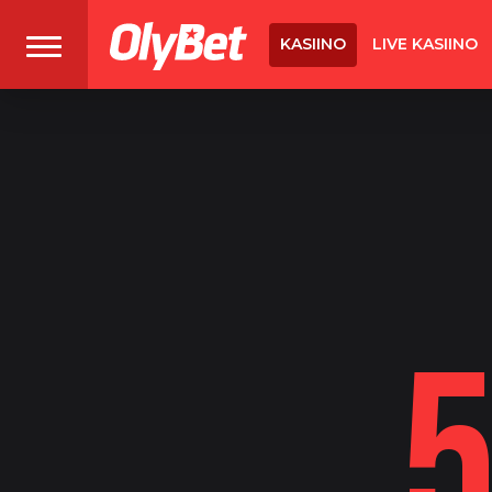
KASIINO
LIVE KASIINO