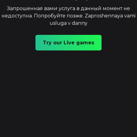
Запрошенная вами услуга в данный момент не
недоступна. Попробуйте позже. Zaproshennaya vami
usluga v danny
Try our Live games