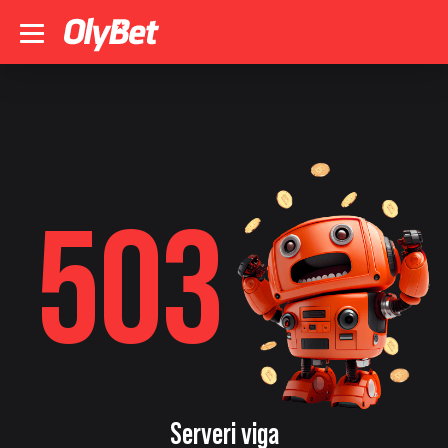
503
Serveri viga