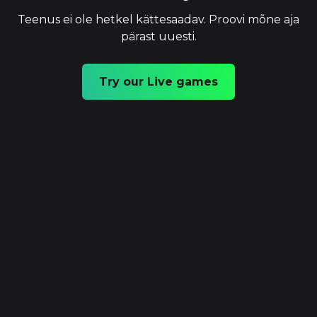
Teenus ei ole hetkel kättesaadav. Proovi mõne aja
pärast uuesti.
Try our Live games