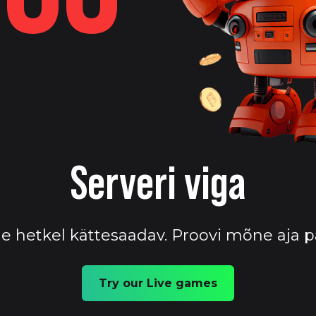
Serveri viga
le hetkel kättesaadav. Proovi mõne aja pä
Try our Live games