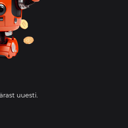
rast uuesti.