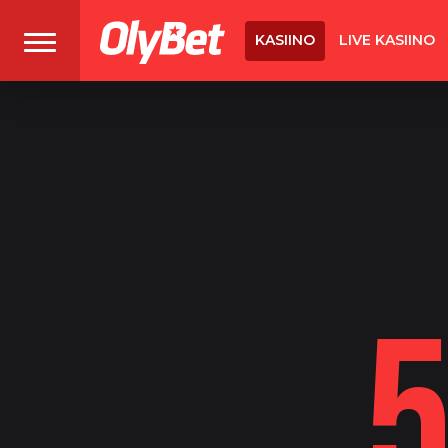
KASIINO
LIVE KASIINO