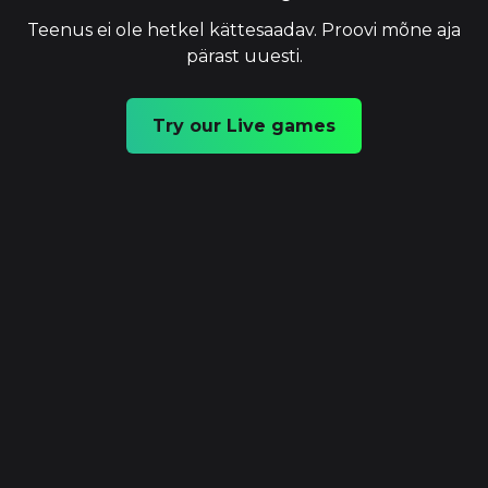
Teenus ei ole hetkel kättesaadav. Proovi mõne aja
pärast uuesti.
Try our Live games