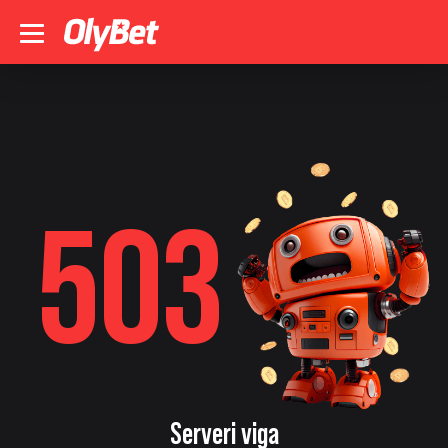
503
Serveri viga