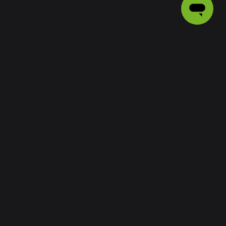
INO
KIIRLINGID
ud
Kampaaniad
asiino
Registreeri
Logi sisse
KER
t Pokker
d ja
itseerimine