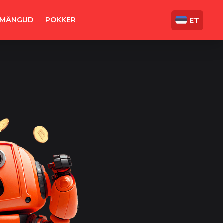
 MÄNGUD
POKKER
ET