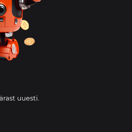
rast uuesti.