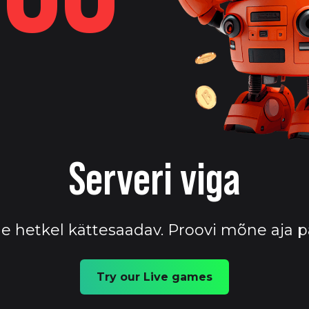
Serveri viga
le hetkel kättesaadav. Proovi mõne aja pä
Try our Live games