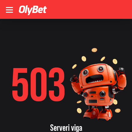
503
Serveri viga