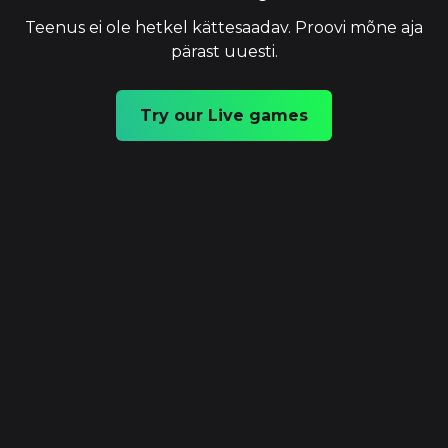
Teenus ei ole hetkel kättesaadav. Proovi mõne aja
pärast uuesti.
Try our Live games