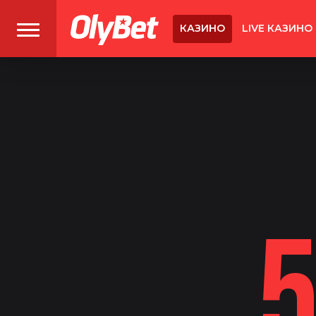
КАЗИНО
LIVE КАЗИНО