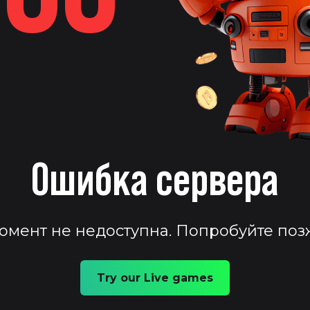
Ошибка сервера
мент не недоступна. Попробуйте позж
Try our Live games