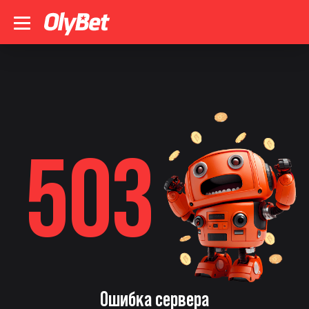
503
Ошибка сервера