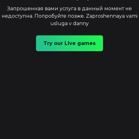
Запрошенная вами услуга в данный момент не
недоступна. Попробуйте позже. Zaproshennaya vami
usluga v danny
Try our Live games