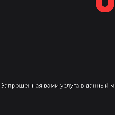
Запрошенная вами услуга в данный мо