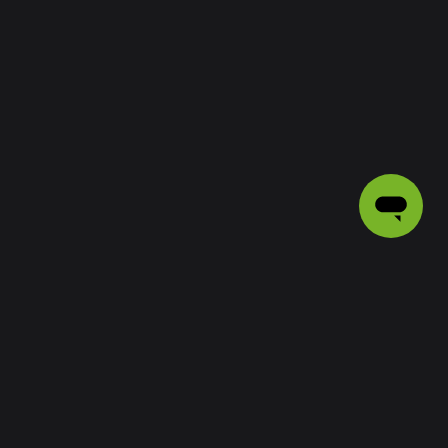
ИНО
БЫСТРЫЕ ССЫЛКИ
 казино
Кампании