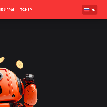
Е ИГРЫ
ПОКЕР
RU