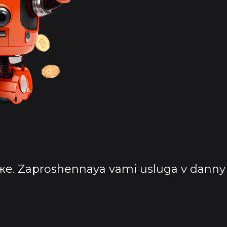
е. Zaproshennaya vami usluga v danny