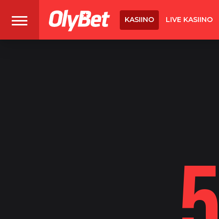
KASIINO
LIVE KASIINO