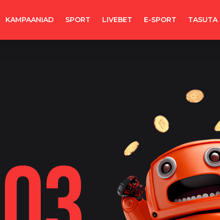
KAMPAANIAD
SPORT
LIVEBET
E-SPORT
TASUTA
503