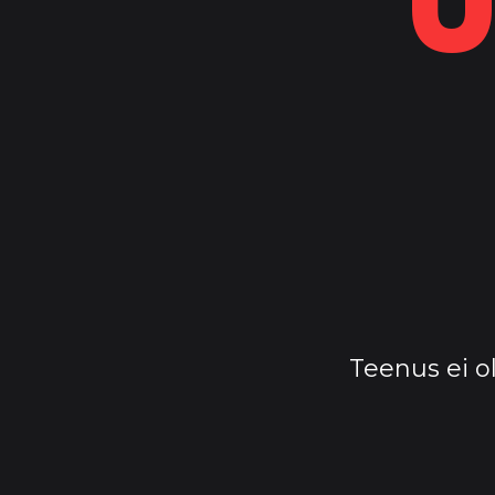
Teenus ei o