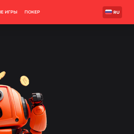
Е ИГРЫ
ПОКЕР
RU