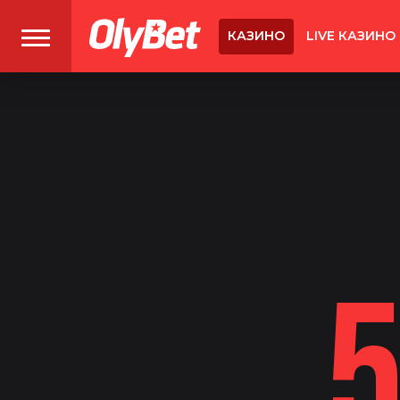
КАЗИНО
LIVE КАЗИНО