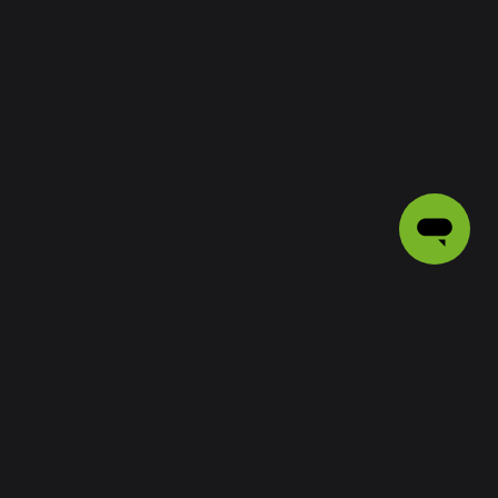
ИНО
БЫСТРЫЕ ССЫЛКИ
 казино
Кампании