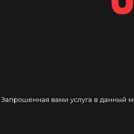
Запрошенная вами услуга в данный мо