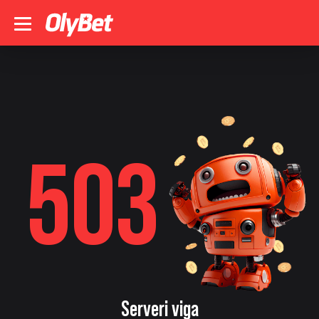
503
Serveri viga