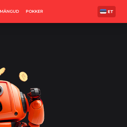
 MÄNGUD
POKKER
ET