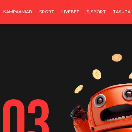
KAMPAANIAD
SPORT
LIVEBET
E-SPORT
TASUTA
503