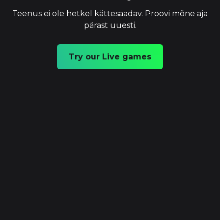
Teenus ei ole hetkel kättesaadav. Proovi mõne aja
pärast uuesti.
Try our Live games