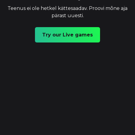
Teenus ei ole hetkel kättesaadav. Proovi mõne aja
pärast uuesti.
Try our Live games