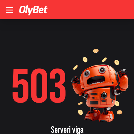
503
Serveri viga