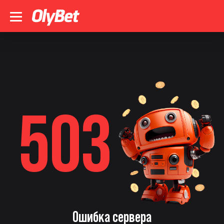
503
Ошибка сервера