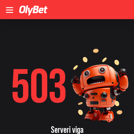
503
Serveri viga