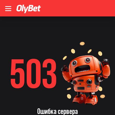
503
Ошибка сервера