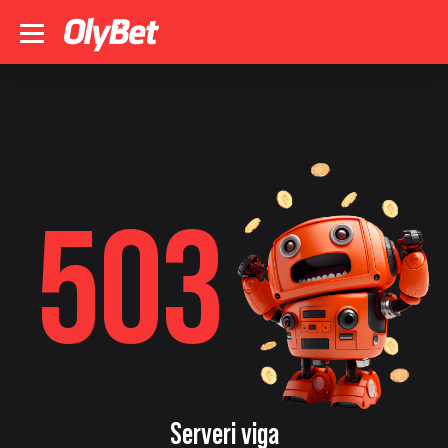
503
Serveri viga