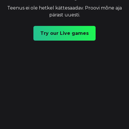
Teenus ei ole hetkel kättesaadav. Proovi mõne aja
pärast uuesti.
Try our Live games