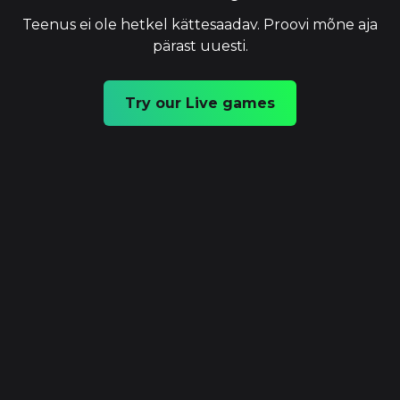
Teenus ei ole hetkel kättesaadav. Proovi mõne aja
pärast uuesti.
Try our Live games