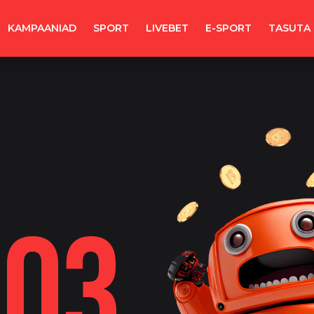
KAMPAANIAD
SPORT
LIVEBET
E-SPORT
TASUTA
503