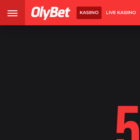
KASIINO
LIVE KASIINO