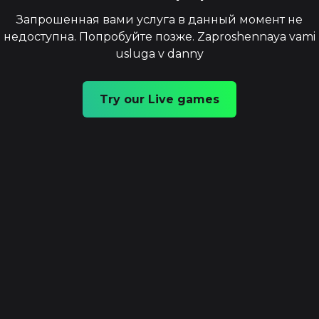
Запрошенная вами услуга в данный момент не
недоступна. Попробуйте позже. Zaproshennaya vami
usluga v danny
Try our Live games