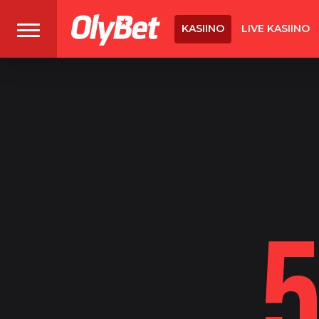
KASIINO
LIVE KASIINO