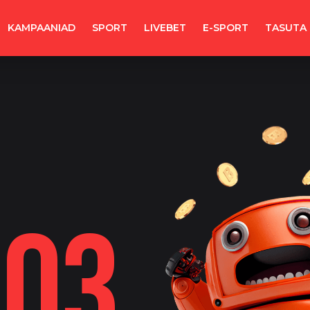
KAMPAANIAD
SPORT
LIVEBET
E-SPORT
TASUTA
503