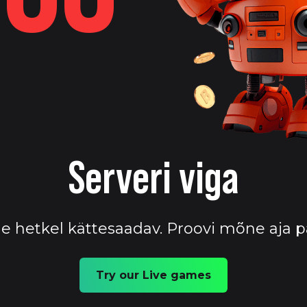
Serveri viga
le hetkel kättesaadav. Proovi mõne aja pä
Try our Live games