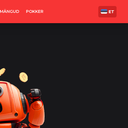
 MÄNGUD
POKKER
ET