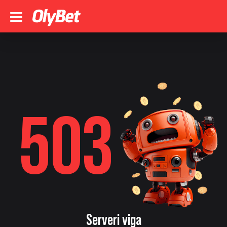
503
Serveri viga