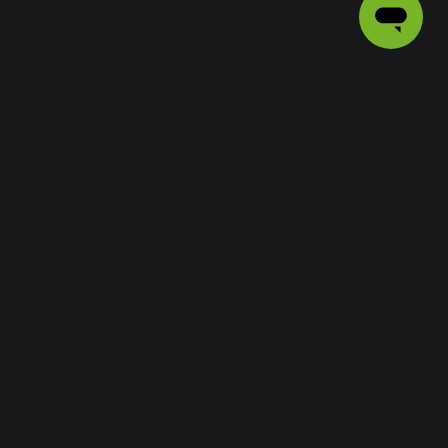
INO
KIIRLINGID
ud
Kampaaniad
asiino
Registreeri
Logi sisse
KER
t Pokker
d ja
itseerimine