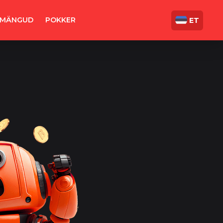
 MÄNGUD
POKKER
ET