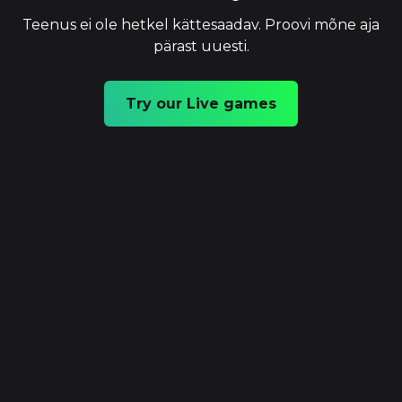
Teenus ei ole hetkel kättesaadav. Proovi mõne aja
pärast uuesti.
Try our Live games