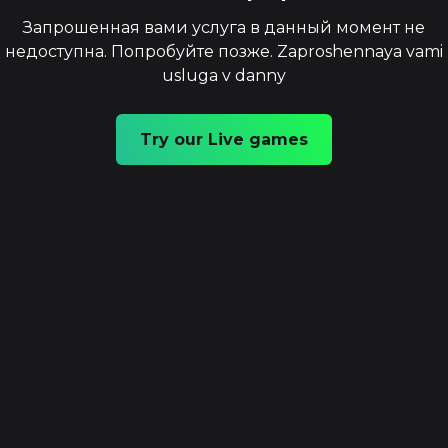
Запрошенная вами услуга в данный момент не
недоступна. Попробуйте позже. Zaproshennaya vami
usluga v danny
Try our Live games