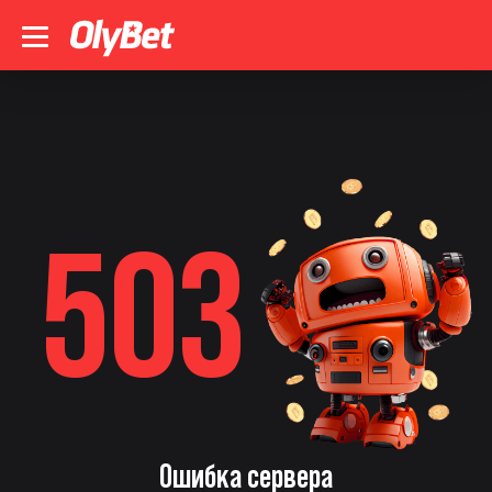
503
Ошибка сервера