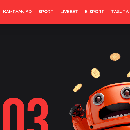
KAMPAANIAD
SPORT
LIVEBET
E-SPORT
TASUTA
503