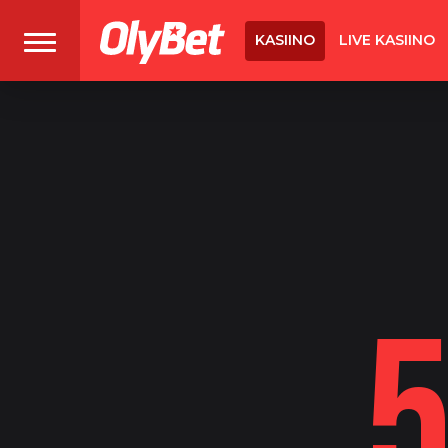
KASIINO
LIVE KASIINO