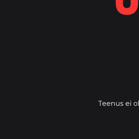
Teenus ei o