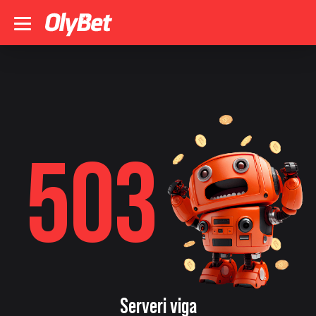
503
Serveri viga