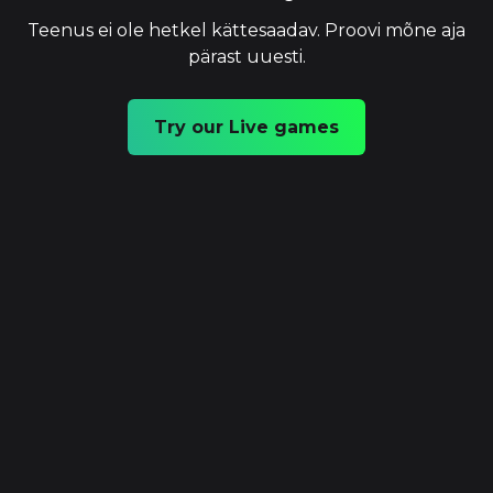
Teenus ei ole hetkel kättesaadav. Proovi mõne aja
pärast uuesti.
Try our Live games