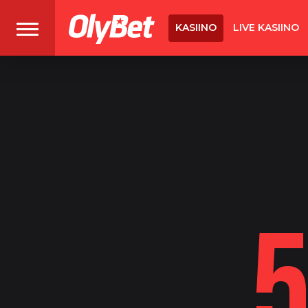
KASIINO
LIVE KASIINO