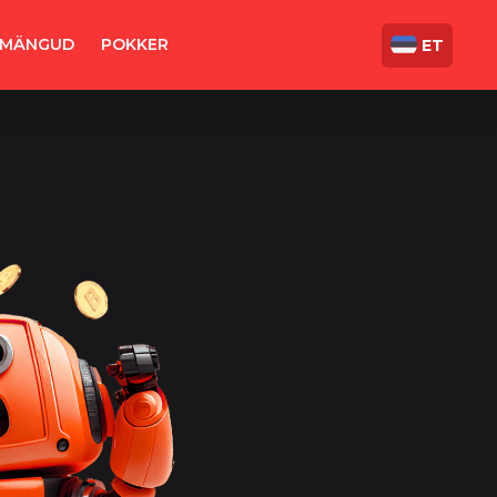
 MÄNGUD
POKKER
ET