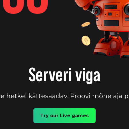
Serveri viga
le hetkel kättesaadav. Proovi mõne aja pä
Try our Live games