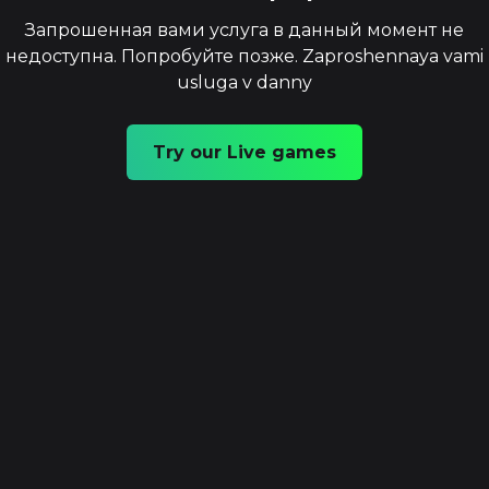
Запрошенная вами услуга в данный момент не
недоступна. Попробуйте позже. Zaproshennaya vami
usluga v danny
Try our Live games