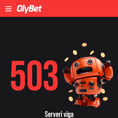
503
Serveri viga