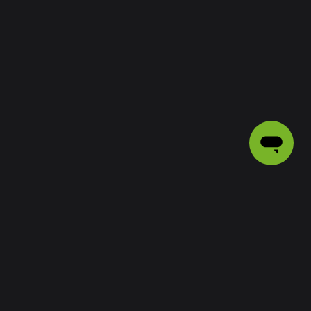
ИНО
БЫСТРЫЕ ССЫЛКИ
 казино
Кампании