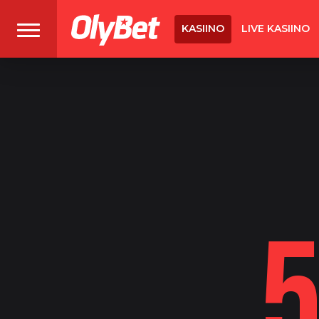
KASIINO
LIVE KASIINO