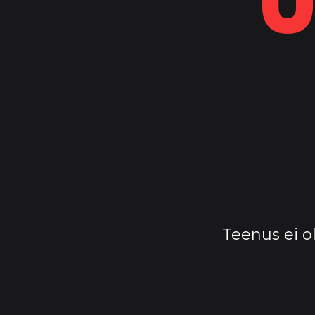
Teenus ei o