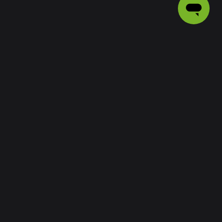
INO
KIIRLINGID
ud
Kampaaniad
asiino
Registreeri
Logi sisse
KER
t Pokker
d ja
itseerimine