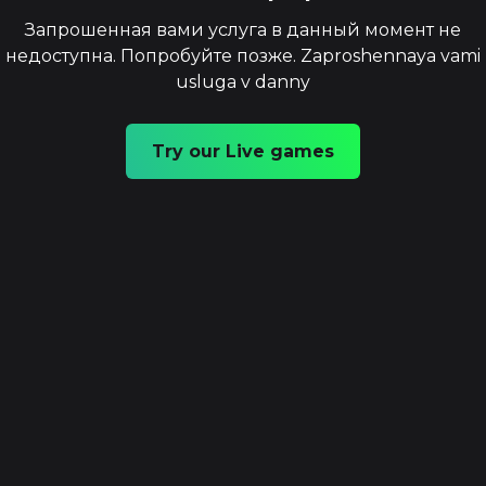
Запрошенная вами услуга в данный момент не
недоступна. Попробуйте позже. Zaproshennaya vami
usluga v danny
Try our Live games