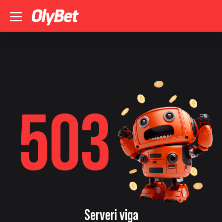
503
Serveri viga