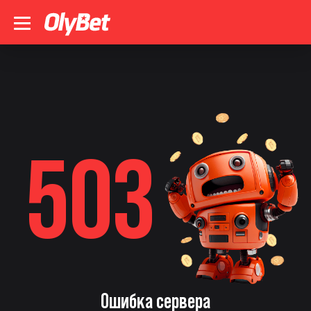
503
Ошибка сервера