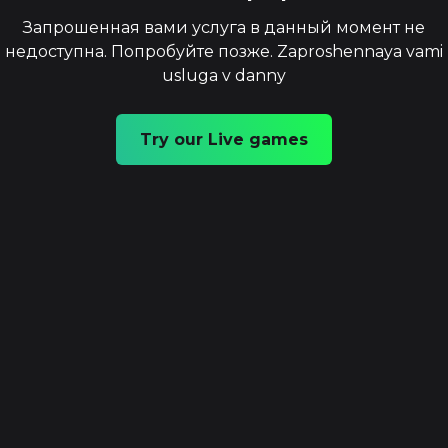
Запрошенная вами услуга в данный момент не
недоступна. Попробуйте позже. Zaproshennaya vami
usluga v danny
Try our Live games