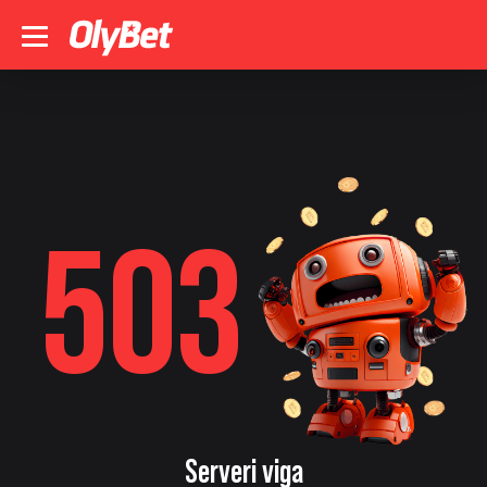
503
Serveri viga