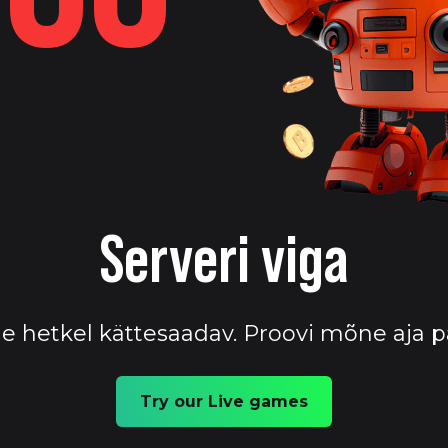
Serveri viga
le hetkel kättesaadav. Proovi mõne aja pä
Try our Live games