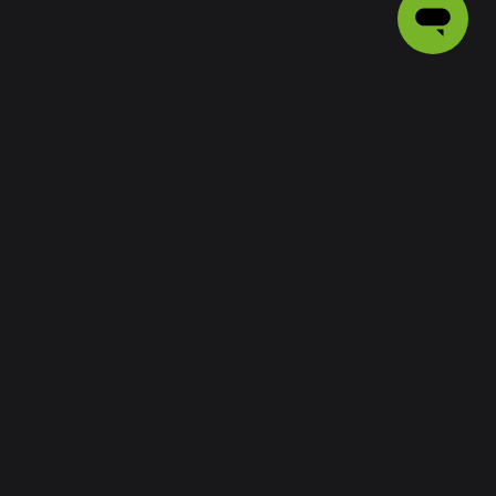
INO
KIIRLINGID
ud
Kampaaniad
asiino
Registreeri
Logi sisse
KER
t Pokker
d ja
itseerimine