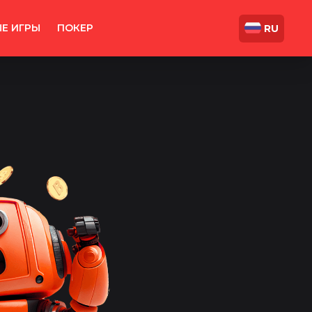
Е ИГРЫ
ПОКЕР
RU