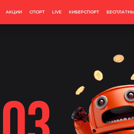
АКЦИИ
СПОРТ
LIVE
КИБЕРСПОРТ
БЕСПЛАТНЫ
503