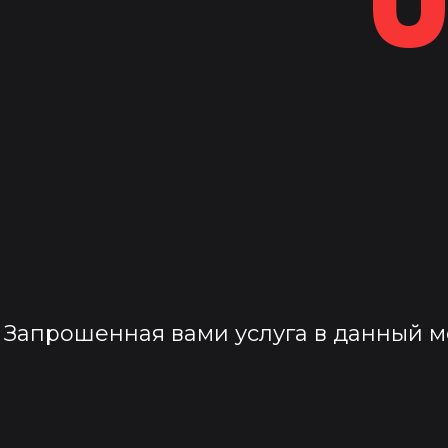
Запрошенная вами услуга в данный мо