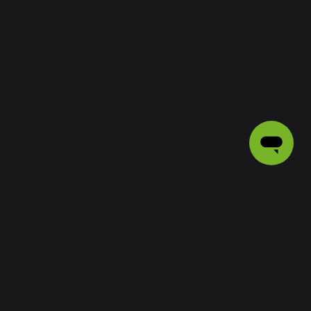
ИНО
БЫСТРЫЕ ССЫЛКИ
 казино
Кампании