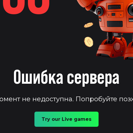
Ошибка сервера
мент не недоступна. Попробуйте позж
Try our Live games